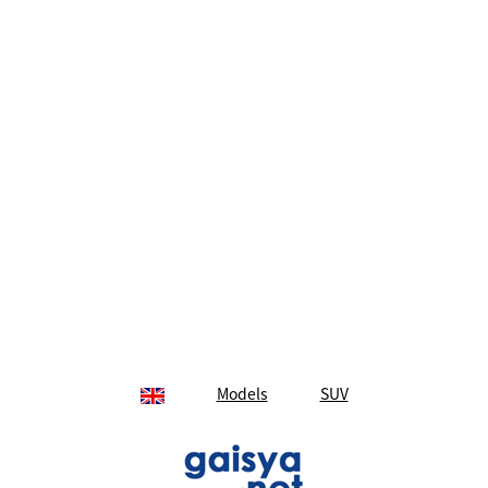
Models
SUV