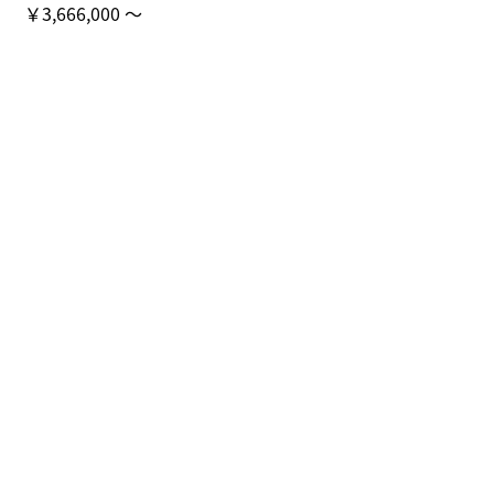
￥3,666,000 ～