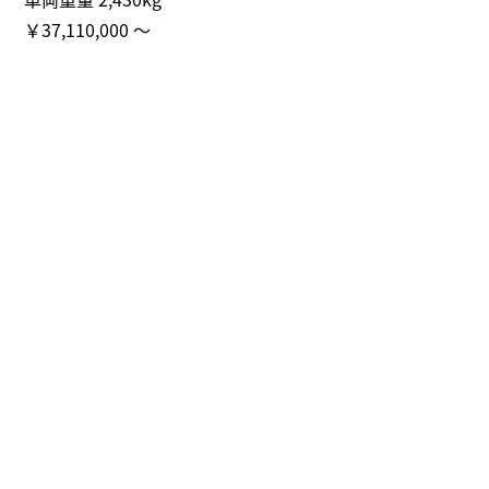
￥37,110,000 ～